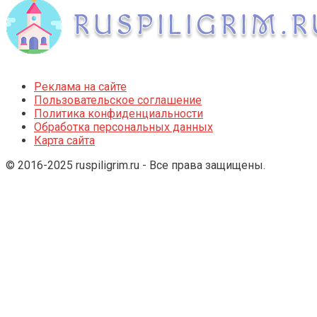
Реклама на сайте
Пользовательское соглашение
Политика конфиденциальности
Обработка персональных данных
Карта сайта
© 2016-2025 ruspiligrim.ru - Все права защищены.