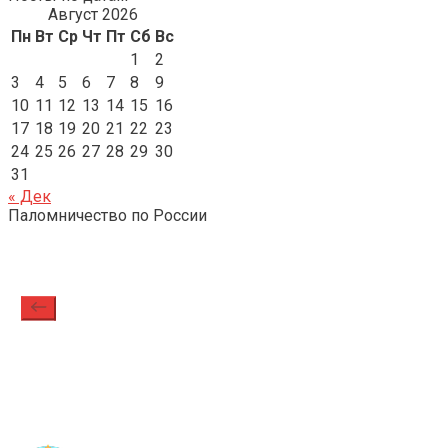
Август 2026
Пн
Вт
Ср
Чт
Пт
Сб
Вс
1
2
3
4
5
6
7
8
9
10
11
12
13
14
15
16
17
18
19
20
21
22
23
24
25
26
27
28
29
30
31
« Дек
Паломничество по России