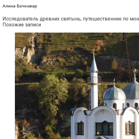
Алина Бочковар
Исследователь древних святынь, путешественник по мон
Похожие записи