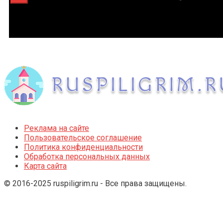
Реклама на сайте
Пользовательское соглашение
Политика конфиденциальности
Обработка персональных данных
Карта сайта
© 2016-2025 ruspiligrim.ru - Все права защищены.