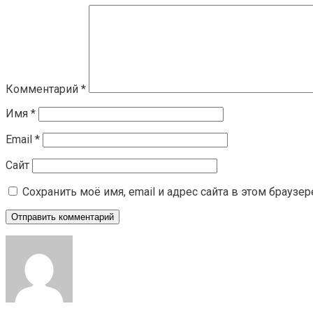
Комментарий
*
Имя
*
Email
*
Сайт
Сохранить моё имя, email и адрес сайта в этом брауз