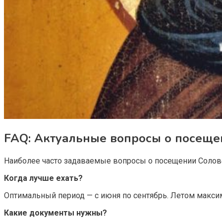
FAQ: Актуальные вопросы о посеще
Наиболее часто задаваемые вопросы о посещении Солов
Когда лучше ехать?
Оптимальный период — с июня по сентябрь. Летом макс
Какие документы нужны?