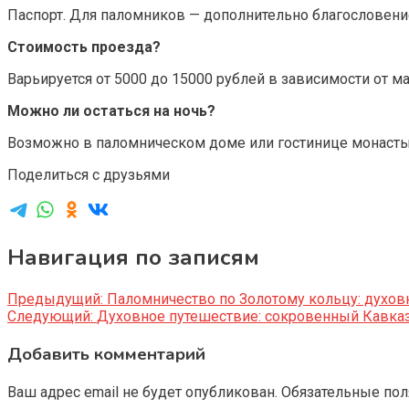
Паспорт. Для паломников — дополнительно благословени
Стоимость проезда?
Варьируется от 5000 до 15000 рублей в зависимости от м
Можно ли остаться на ночь?
Возможно в паломническом доме или гостинице монасты
Поделиться с друзьями
Навигация по записям
Предыдущий:
Паломничество по Золотому кольцу: духов
Следующий:
Духовное путешествие: сокровенный Кавказ
Добавить комментарий
Ваш адрес email не будет опубликован.
Обязательные по