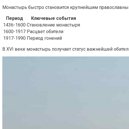
Монастырь быстро становится крупнейшим православным
Период
Ключевые события
1436-1600
Становление монастыря
1600-1917
Расцвет обители
1917-1990
Период гонений
В XVI веке монастырь получает статус важнейшей обител