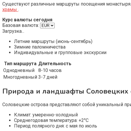
Существуют различные маршруты посещения монастыря. 
храмы
.
Курс валюты сегодня
Базовая валюта:
Загрузка...
Летние маршруты (июнь-сентябрь)
Зимние паломничества
Индивидуальные и групповые экскурсии
Тип маршрута
Длительность
Однодневный
8-10 часов
Многодневный
3-7 дней
Природа и ландшафты Соловецких о
Соловецкие острова представляют собой уникальный пр
Климат: умеренно-холодный
Среднегодовая температура: +2°C
Период полярного дня: с мая по июль