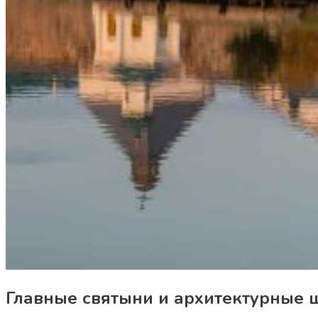
Главные святыни и архитектурные 